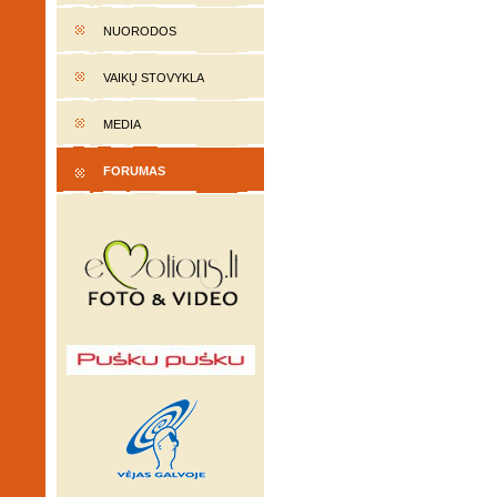
NUORODOS
VAIKŲ STOVYKLA
MEDIA
FORUMAS