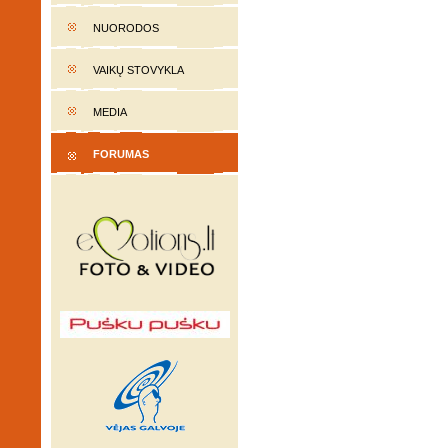
NUORODOS
VAIKŲ STOVYKLA
MEDIA
FORUMAS