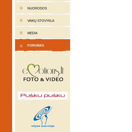
NUORODOS
VAIKŲ STOVYKLA
MEDIA
FORUMAS