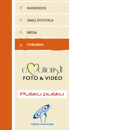
NUORODOS
VAIKŲ STOVYKLA
MEDIA
FORUMAS