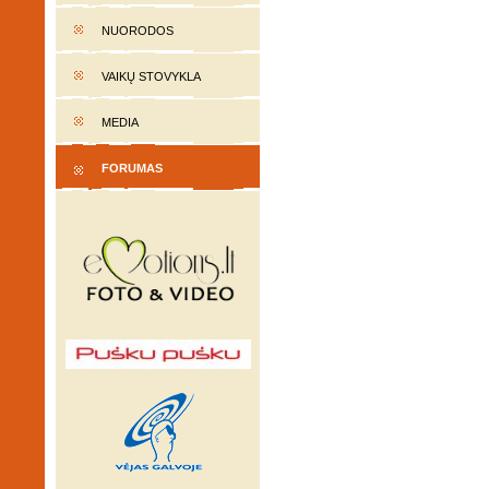
NUORODOS
VAIKŲ STOVYKLA
MEDIA
FORUMAS