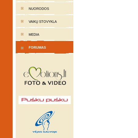
NUORODOS
VAIKŲ STOVYKLA
MEDIA
FORUMAS