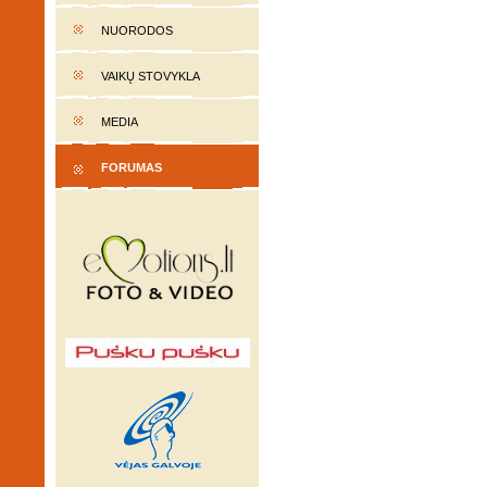
NUORODOS
VAIKŲ STOVYKLA
MEDIA
FORUMAS