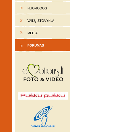
NUORODOS
VAIKŲ STOVYKLA
MEDIA
FORUMAS