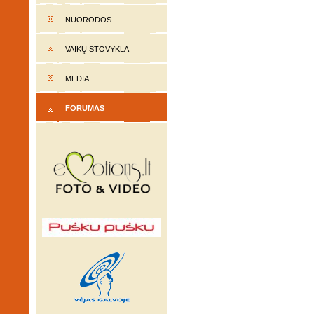
NUORODOS
VAIKŲ STOVYKLA
MEDIA
FORUMAS