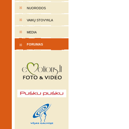
NUORODOS
VAIKŲ STOVYKLA
MEDIA
FORUMAS