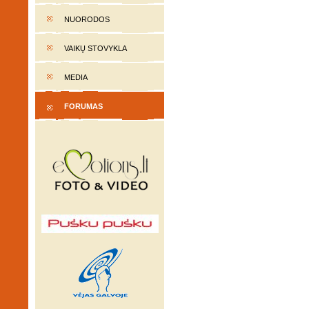
NUORODOS
VAIKŲ STOVYKLA
MEDIA
FORUMAS