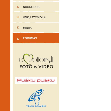
NUORODOS
VAIKŲ STOVYKLA
MEDIA
FORUMAS