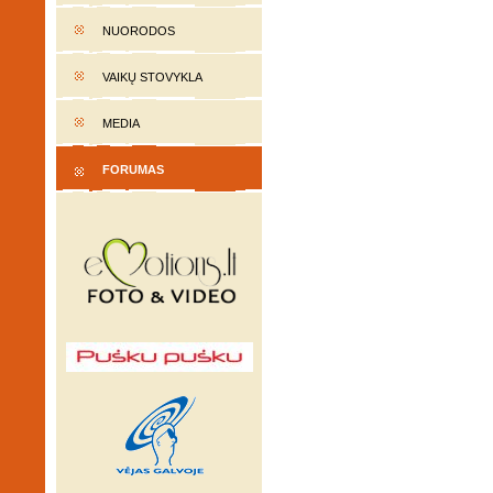
NUORODOS
VAIKŲ STOVYKLA
MEDIA
FORUMAS