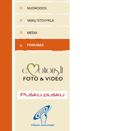
NUORODOS
VAIKŲ STOVYKLA
MEDIA
FORUMAS