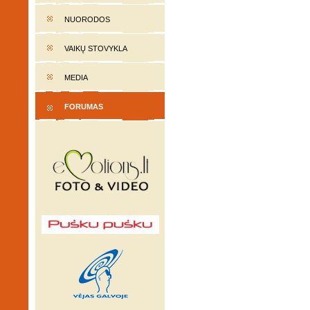
NUORODOS
VAIKŲ STOVYKLA
MEDIA
FORUMAS