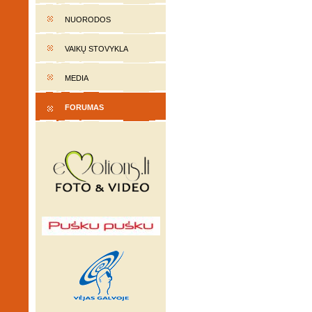
NUORODOS
VAIKŲ STOVYKLA
MEDIA
FORUMAS