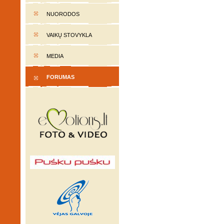
NUORODOS
VAIKŲ STOVYKLA
MEDIA
FORUMAS