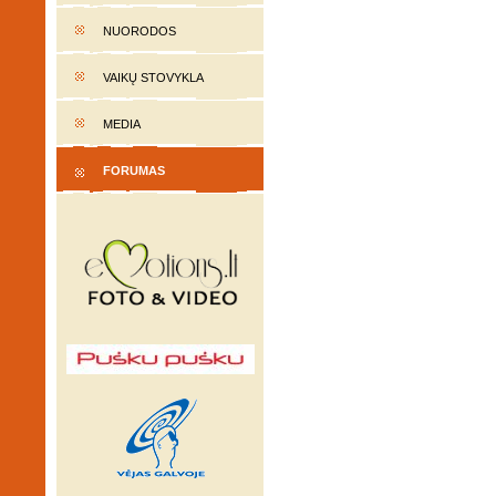
NUORODOS
VAIKŲ STOVYKLA
MEDIA
FORUMAS