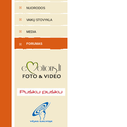
NUORODOS
VAIKŲ STOVYKLA
MEDIA
FORUMAS