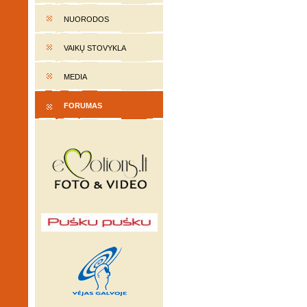
NUORODOS
VAIKŲ STOVYKLA
MEDIA
FORUMAS