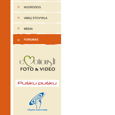
NUORODOS
VAIKŲ STOVYKLA
MEDIA
FORUMAS