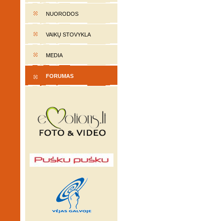
NUORODOS
VAIKŲ STOVYKLA
MEDIA
FORUMAS