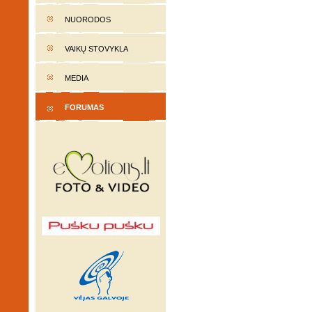
NUORODOS
VAIKŲ STOVYKLA
MEDIA
FORUMAS