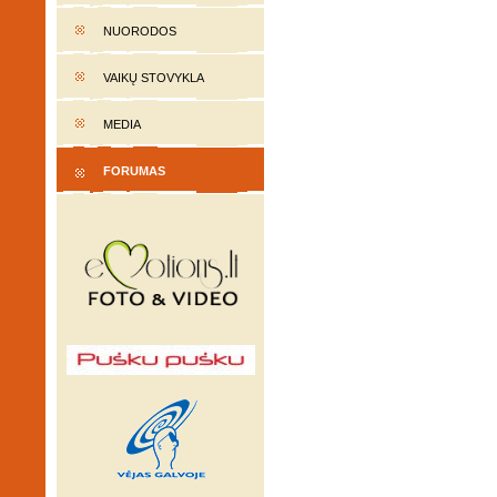
NUORODOS
VAIKŲ STOVYKLA
MEDIA
FORUMAS