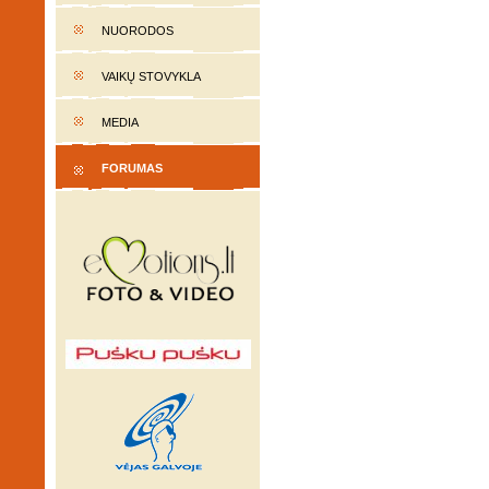
NUORODOS
VAIKŲ STOVYKLA
MEDIA
FORUMAS