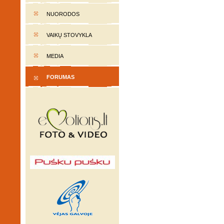
NUORODOS
VAIKŲ STOVYKLA
MEDIA
FORUMAS