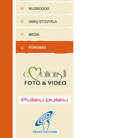
NUORODOS
VAIKŲ STOVYKLA
MEDIA
FORUMAS