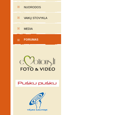
NUORODOS
VAIKŲ STOVYKLA
MEDIA
FORUMAS