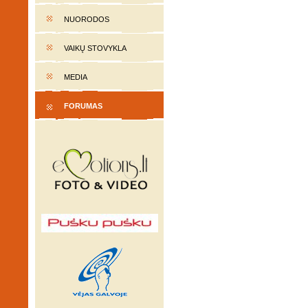
NUORODOS
VAIKŲ STOVYKLA
MEDIA
FORUMAS