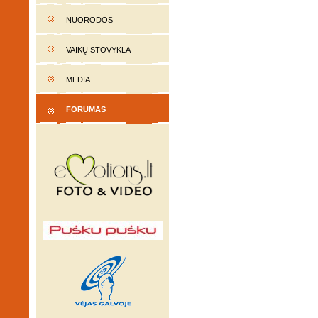
NUORODOS
VAIKŲ STOVYKLA
MEDIA
FORUMAS