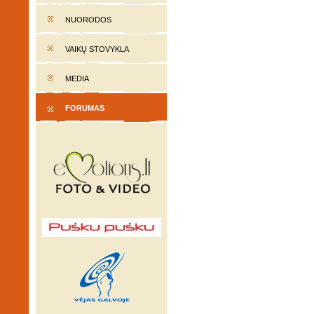
NUORODOS
VAIKŲ STOVYKLA
MEDIA
FORUMAS