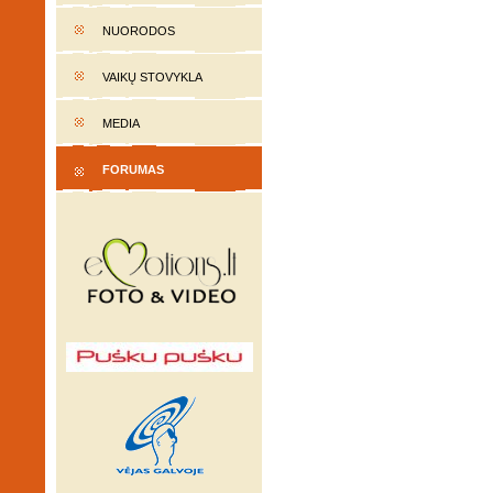
NUORODOS
VAIKŲ STOVYKLA
MEDIA
FORUMAS