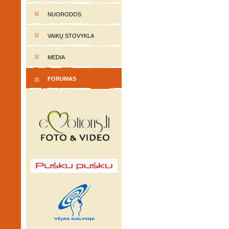
NUORODOS
VAIKŲ STOVYKLA
MEDIA
FORUMAS