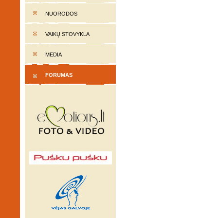
NUORODOS
VAIKŲ STOVYKLA
MEDIA
FORUMAS