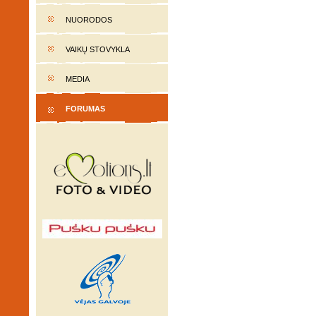
NUORODOS
VAIKŲ STOVYKLA
MEDIA
FORUMAS