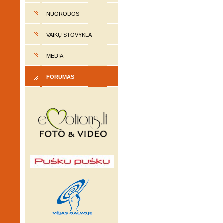
NUORODOS
VAIKŲ STOVYKLA
MEDIA
FORUMAS