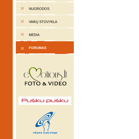
NUORODOS
VAIKŲ STOVYKLA
MEDIA
FORUMAS