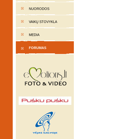
NUORODOS
VAIKŲ STOVYKLA
MEDIA
FORUMAS