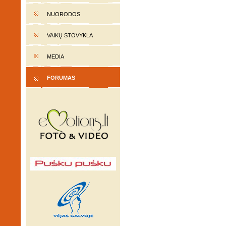
NUORODOS
VAIKŲ STOVYKLA
MEDIA
FORUMAS