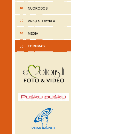
NUORODOS
VAIKŲ STOVYKLA
MEDIA
FORUMAS