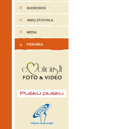
NUORODOS
VAIKŲ STOVYKLA
MEDIA
FORUMAS