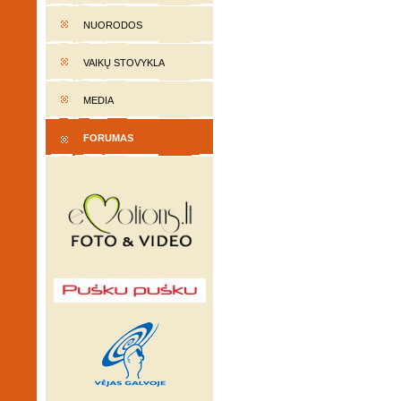
NUORODOS
VAIKŲ STOVYKLA
MEDIA
FORUMAS